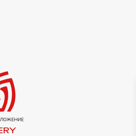
ИЛОЖЕНИЕ
ERY