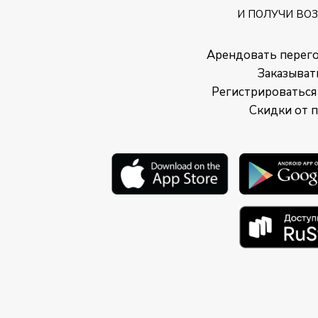
И ПОЛУЧИ ВО
Арендовать перег
Заказыват
Регистрироваться
Скидки от 